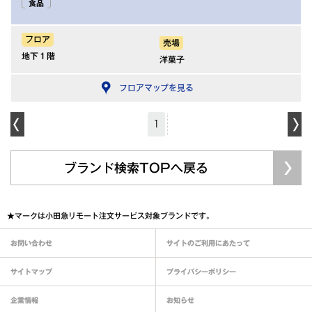
食品
フロア
売場
地下１階
洋菓子
フロアマップを見る
1
ブランド検索TOPへ戻る
★マークは小田急リモート注文サービス対象ブランドです。
お問い合わせ
サイトのご利用にあたって
サイトマップ
プライバシーポリシー
企業情報
お知らせ