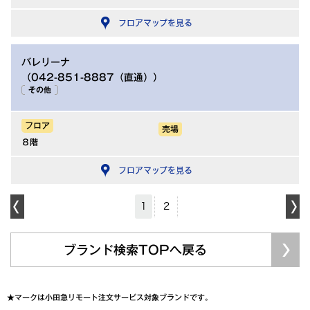
フロアマップを見る
バレリーナ
（042-851-8887（直通））
その他
フロア
売場
８階
フロアマップを見る
1
2
ブランド検索TOPへ戻る
★マークは小田急リモート注文サービス対象ブランドです。