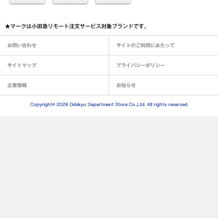
★マークは小田急リモート注文サービス対象ブランドです。
お問い合わせ
サイトのご利用にあたって
サイトマップ
プライバシーポリシー
企業情報
お知らせ
Copyright© 2026 Odakyu Department Store Co.,Ltd. All rights reserved.